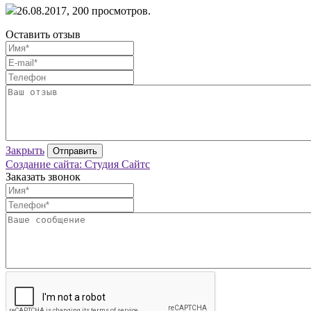
26.08.2017,
200
просмотров.
Оставить отзыв
Закрыть
Отправить
Создание сайта: Студия Сайтс
Заказать звонок