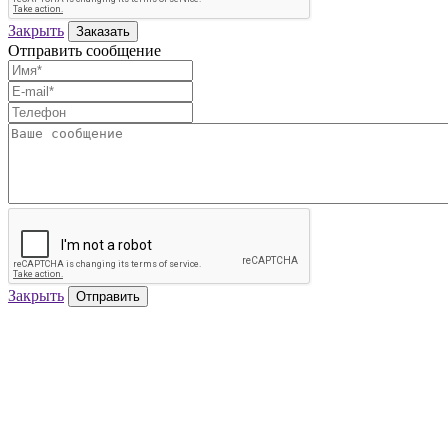
Закрыть
Заказать
Отправить сообщение
Закрыть
Отправить