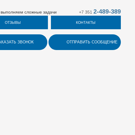
2-489-389
 выполняем сложные задачи
+7 351
ОТЗЫВЫ
КОНТАКТЫ
АКАЗАТЬ ЗВОНОК
ОТПРАВИТЬ СООБЩЕНИЕ