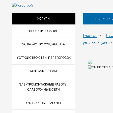
УСЛУГИ
НАШИ ПРЕ
ПРОЕКТИРОВАНИЕ
Главная
/
Наш
ул. Олонецкая
/
УСТРОЙСТВО ФУНДАМЕНТА
УСТРОЙСТВО СТЕН, ПЕРЕГОРОДОК
26.08.2017,
МОНТАЖ КРОВЛИ
ЭЛЕКТРОМОНТАЖНЫЕ РАБОТЫ,
СЛАБОТОЧНЫЕ СЕТИ
ОТДЕЛОЧНЫЕ РАБОТЫ