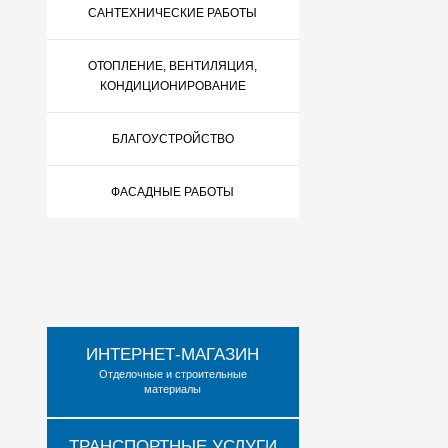
САНТЕХНИЧЕСКИЕ РАБОТЫ
ОТОПЛЕНИЕ, ВЕНТИЛЯЦИЯ,
КОНДИЦИОНИРОВАНИЕ
БЛАГОУСТРОЙСТВО
ФАСАДНЫЕ РАБОТЫ
ИНТЕРНЕТ-МАГАЗИН
Отделочные и строительные
материалы
ТРАНСПОРТНЫЕ УСЛУГИ