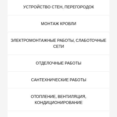
УСТРОЙСТВО СТЕН, ПЕРЕГОРОДОК
МОНТАЖ КРОВЛИ
ЭЛЕКТРОМОНТАЖНЫЕ РАБОТЫ, СЛАБОТОЧНЫЕ
СЕТИ
ОТДЕЛОЧНЫЕ РАБОТЫ
САНТЕХНИЧЕСКИЕ РАБОТЫ
ОТОПЛЕНИЕ, ВЕНТИЛЯЦИЯ,
КОНДИЦИОНИРОВАНИЕ