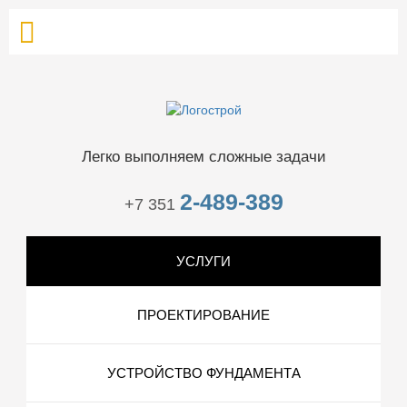
Легко выполняем сложные задачи
2-489-389
+7 351
УСЛУГИ
ПРОЕКТИРОВАНИЕ
УСТРОЙСТВО ФУНДАМЕНТА