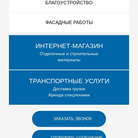
БЛАГОУСТРОЙСТВО
ФАСАДНЫЕ РАБОТЫ
ИНТЕРНЕТ-МАГАЗИН
Отделочные и строительные
материалы
ТРАНСПОРТНЫЕ УСЛУГИ
Доставка грузов
Аренда спецтехники
ЗАКАЗАТЬ ЗВОНОК
ОТПРАВИТЬ СООБЩЕНИЕ