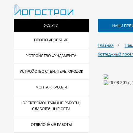
УСЛУГИ
НАШИ ПРЕ
ПРОЕКТИРОВАНИЕ
Главная
/
Наш
Коттеджный посе
УСТРОЙСТВО ФУНДАМЕНТА
УСТРОЙСТВО СТЕН, ПЕРЕГОРОДОК
26.08.2017,
МОНТАЖ КРОВЛИ
ЭЛЕКТРОМОНТАЖНЫЕ РАБОТЫ,
СЛАБОТОЧНЫЕ СЕТИ
ОТДЕЛОЧНЫЕ РАБОТЫ