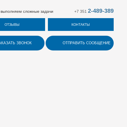
2-489-389
 выполняем сложные задачи
+7 351
ОТЗЫВЫ
КОНТАКТЫ
АКАЗАТЬ ЗВОНОК
ОТПРАВИТЬ СООБЩЕНИЕ