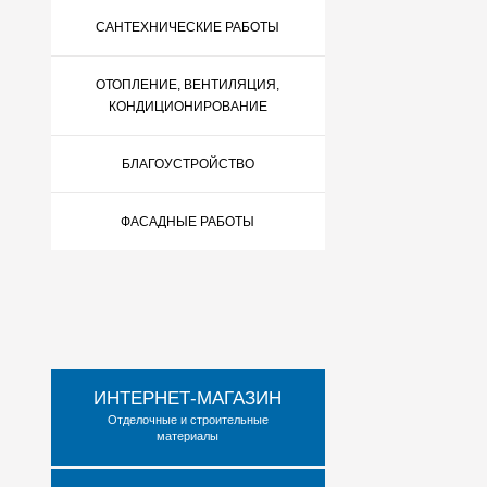
САНТЕХНИЧЕСКИЕ РАБОТЫ
ОТОПЛЕНИЕ, ВЕНТИЛЯЦИЯ,
КОНДИЦИОНИРОВАНИЕ
БЛАГОУСТРОЙСТВО
ФАСАДНЫЕ РАБОТЫ
ИНТЕРНЕТ-МАГАЗИН
Отделочные и строительные
материалы