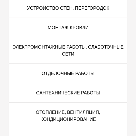
УСТРОЙСТВО СТЕН, ПЕРЕГОРОДОК
МОНТАЖ КРОВЛИ
ЭЛЕКТРОМОНТАЖНЫЕ РАБОТЫ, СЛАБОТОЧНЫЕ
СЕТИ
ОТДЕЛОЧНЫЕ РАБОТЫ
САНТЕХНИЧЕСКИЕ РАБОТЫ
ОТОПЛЕНИЕ, ВЕНТИЛЯЦИЯ,
КОНДИЦИОНИРОВАНИЕ