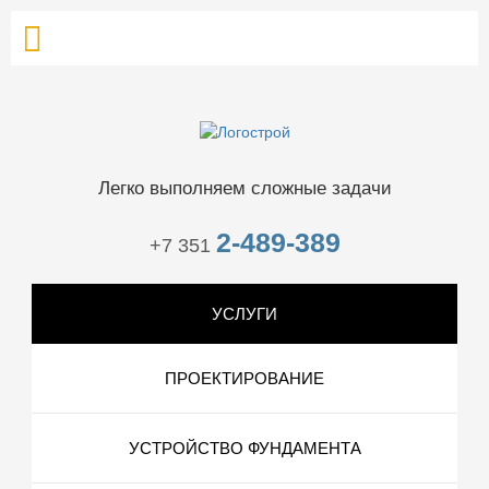
Легко выполняем сложные задачи
2-489-389
+7 351
УСЛУГИ
ПРОЕКТИРОВАНИЕ
УСТРОЙСТВО ФУНДАМЕНТА