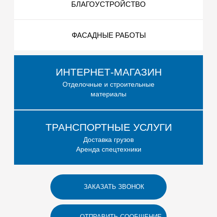
БЛАГОУСТРОЙСТВО
ФАСАДНЫЕ РАБОТЫ
ИНТЕРНЕТ-МАГАЗИН
Отделочные и строительные
материалы
ТРАНСПОРТНЫЕ УСЛУГИ
Доставка грузов
Аренда спецтехники
ЗАКАЗАТЬ ЗВОНОК
ОТПРАВИТЬ СООБЩЕНИЕ