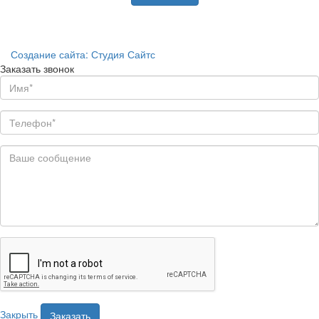
грузов
Аренда
спецтехники
Создание сайта: Студия Сайтс
Заказать звонок
Закрыть
Заказать