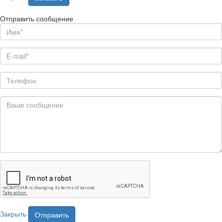
Отправить сообщение
Закрыть
Отправить