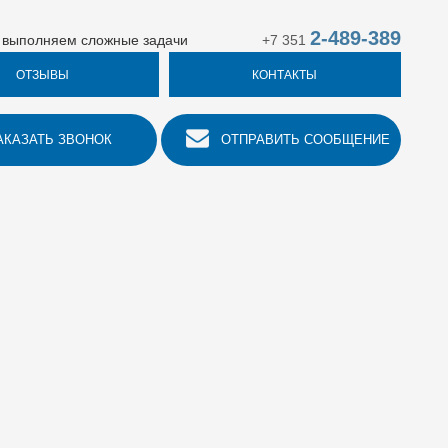
2-489-389
 выполняем сложные задачи
+7 351
ОТЗЫВЫ
КОНТАКТЫ
АКАЗАТЬ ЗВОНОК
ОТПРАВИТЬ СООБЩЕНИЕ