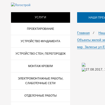
УСЛУГИ
НАШИ ПРЕ
ПРОЕКТИРОВАНИЕ
Главная
/
Наш
Объекты жилой з
УСТРОЙСТВО ФУНДАМЕНТА
мкр. Залесье ул.
УСТРОЙСТВО СТЕН, ПЕРЕГОРОДОК
МОНТАЖ КРОВЛИ
27.08.2017,
ЭЛЕКТРОМОНТАЖНЫЕ РАБОТЫ,
СЛАБОТОЧНЫЕ СЕТИ
ОТДЕЛОЧНЫЕ РАБОТЫ