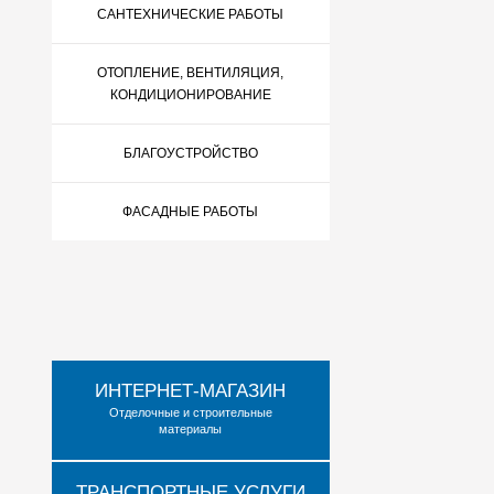
САНТЕХНИЧЕСКИЕ РАБОТЫ
ОТОПЛЕНИЕ, ВЕНТИЛЯЦИЯ,
КОНДИЦИОНИРОВАНИЕ
БЛАГОУСТРОЙСТВО
ФАСАДНЫЕ РАБОТЫ
ИНТЕРНЕТ-МАГАЗИН
Отделочные и строительные
материалы
ТРАНСПОРТНЫЕ УСЛУГИ