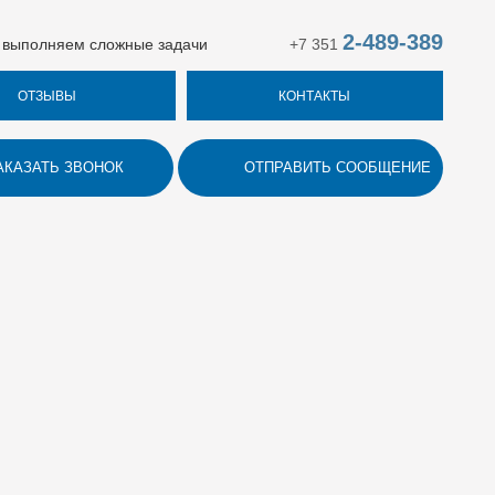
2-489-389
 выполняем сложные задачи
+7 351
ОТЗЫВЫ
КОНТАКТЫ
АКАЗАТЬ ЗВОНОК
ОТПРАВИТЬ СООБЩЕНИЕ