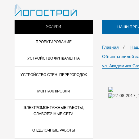
УСЛУГИ
НАШИ ПРЕ
ПРОЕКТИРОВАНИЕ
Главная
/
Наш
Объекты жилой з
УСТРОЙСТВО ФУНДАМЕНТА
ул. Академика Са
УСТРОЙСТВО СТЕН, ПЕРЕГОРОДОК
МОНТАЖ КРОВЛИ
27.08.2017,
ЭЛЕКТРОМОНТАЖНЫЕ РАБОТЫ,
СЛАБОТОЧНЫЕ СЕТИ
ОТДЕЛОЧНЫЕ РАБОТЫ