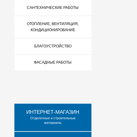
САНТЕХНИЧЕСКИЕ РАБОТЫ
ОТОПЛЕНИЕ, ВЕНТИЛЯЦИЯ,
КОНДИЦИОНИРОВАНИЕ
БЛАГОУСТРОЙСТВО
ФАСАДНЫЕ РАБОТЫ
ИНТЕРНЕТ-МАГАЗИН
Отделочные и строительные
материалы