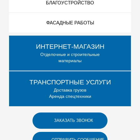
БЛАГОУСТРОЙСТВО
ФАСАДНЫЕ РАБОТЫ
ИНТЕРНЕТ-МАГАЗИН
Отделочные и строительные
материалы
ТРАНСПОРТНЫЕ УСЛУГИ
Доставка грузов
Аренда спецтехники
ЗАКАЗАТЬ ЗВОНОК
ОТПРАВИТЬ СООБЩЕНИЕ