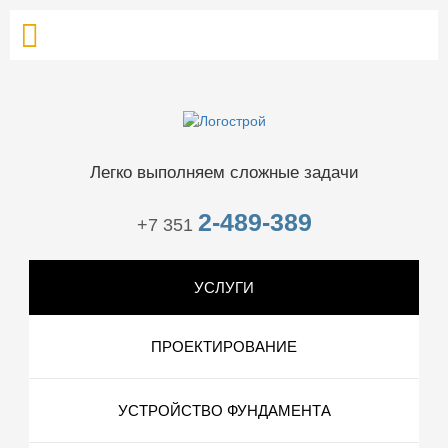
Легко выполняем сложные задачи
2-489-389
+7 351
УСЛУГИ
ПРОЕКТИРОВАНИЕ
УСТРОЙСТВО ФУНДАМЕНТА