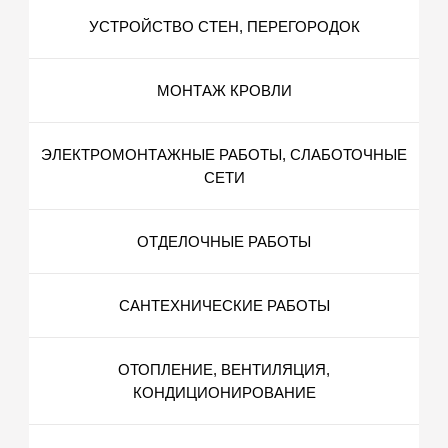
УСТРОЙСТВО СТЕН, ПЕРЕГОРОДОК
МОНТАЖ КРОВЛИ
ЭЛЕКТРОМОНТАЖНЫЕ РАБОТЫ, СЛАБОТОЧНЫЕ
СЕТИ
ОТДЕЛОЧНЫЕ РАБОТЫ
САНТЕХНИЧЕСКИЕ РАБОТЫ
ОТОПЛЕНИЕ, ВЕНТИЛЯЦИЯ,
КОНДИЦИОНИРОВАНИЕ