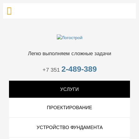
Легко выполняем сложные задачи
2-489-389
+7 351
УСЛУГИ
ПРОЕКТИРОВАНИЕ
УСТРОЙСТВО ФУНДАМЕНТА