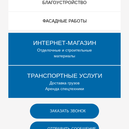
БЛАГОУСТРОЙСТВО
ФАСАДНЫЕ РАБОТЫ
ИНТЕРНЕТ-МАГАЗИН
Отделочные и строительные
материалы
ТРАНСПОРТНЫЕ УСЛУГИ
Доставка грузов
Аренда спецтехники
ЗАКАЗАТЬ ЗВОНОК
ОТПРАВИТЬ СООБЩЕНИЕ