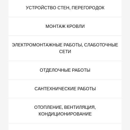
УСТРОЙСТВО СТЕН, ПЕРЕГОРОДОК
МОНТАЖ КРОВЛИ
ЭЛЕКТРОМОНТАЖНЫЕ РАБОТЫ, СЛАБОТОЧНЫЕ
СЕТИ
ОТДЕЛОЧНЫЕ РАБОТЫ
САНТЕХНИЧЕСКИЕ РАБОТЫ
ОТОПЛЕНИЕ, ВЕНТИЛЯЦИЯ,
КОНДИЦИОНИРОВАНИЕ