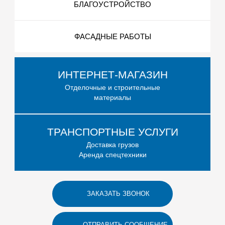
БЛАГОУСТРОЙСТВО
ФАСАДНЫЕ РАБОТЫ
ИНТЕРНЕТ-МАГАЗИН
Отделочные и строительные
материалы
ТРАНСПОРТНЫЕ УСЛУГИ
Доставка грузов
Аренда спецтехники
ЗАКАЗАТЬ ЗВОНОК
ОТПРАВИТЬ СООБЩЕНИЕ