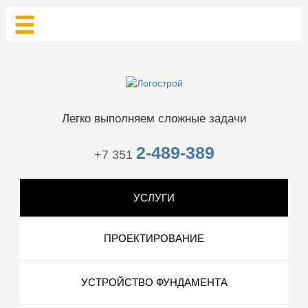
Легко выполняем сложные задачи
2-489-389
+7 351
УСЛУГИ
ПРОЕКТИРОВАНИЕ
УСТРОЙСТВО ФУНДАМЕНТА