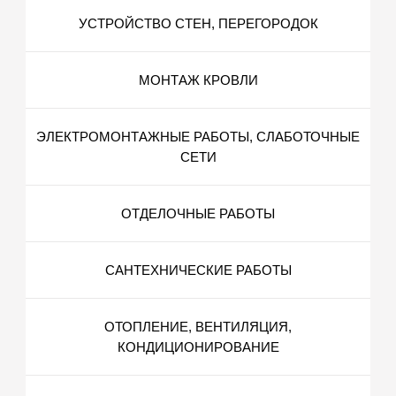
УСТРОЙСТВО СТЕН, ПЕРЕГОРОДОК
МОНТАЖ КРОВЛИ
ЭЛЕКТРОМОНТАЖНЫЕ РАБОТЫ, СЛАБОТОЧНЫЕ
СЕТИ
ОТДЕЛОЧНЫЕ РАБОТЫ
САНТЕХНИЧЕСКИЕ РАБОТЫ
ОТОПЛЕНИЕ, ВЕНТИЛЯЦИЯ,
КОНДИЦИОНИРОВАНИЕ