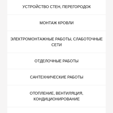
УСТРОЙСТВО СТЕН, ПЕРЕГОРОДОК
МОНТАЖ КРОВЛИ
ЭЛЕКТРОМОНТАЖНЫЕ РАБОТЫ, СЛАБОТОЧНЫЕ
СЕТИ
ОТДЕЛОЧНЫЕ РАБОТЫ
САНТЕХНИЧЕСКИЕ РАБОТЫ
ОТОПЛЕНИЕ, ВЕНТИЛЯЦИЯ,
КОНДИЦИОНИРОВАНИЕ