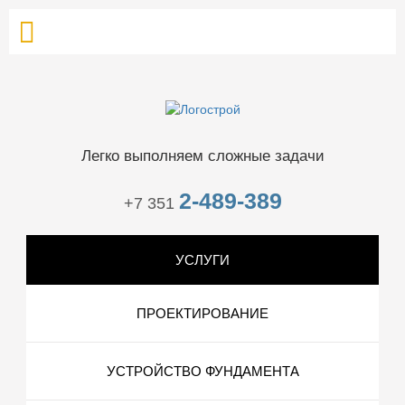
Легко выполняем сложные задачи
2-489-389
+7 351
УСЛУГИ
ПРОЕКТИРОВАНИЕ
УСТРОЙСТВО ФУНДАМЕНТА