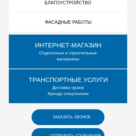
БЛАГОУСТРОЙСТВО
ФАСАДНЫЕ РАБОТЫ
ИНТЕРНЕТ-МАГАЗИН
Отделочные и строительные
материалы
ТРАНСПОРТНЫЕ УСЛУГИ
Доставка грузов
Аренда спецтехники
ЗАКАЗАТЬ ЗВОНОК
ОТПРАВИТЬ СООБЩЕНИЕ