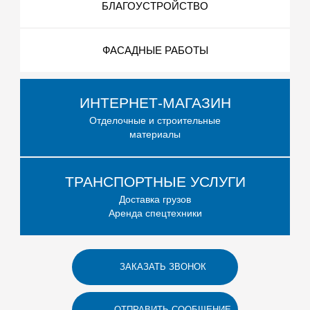
БЛАГОУСТРОЙСТВО
ФАСАДНЫЕ РАБОТЫ
ИНТЕРНЕТ-МАГАЗИН
Отделочные и строительные
материалы
ТРАНСПОРТНЫЕ УСЛУГИ
Доставка грузов
Аренда спецтехники
ЗАКАЗАТЬ ЗВОНОК
ОТПРАВИТЬ СООБЩЕНИЕ