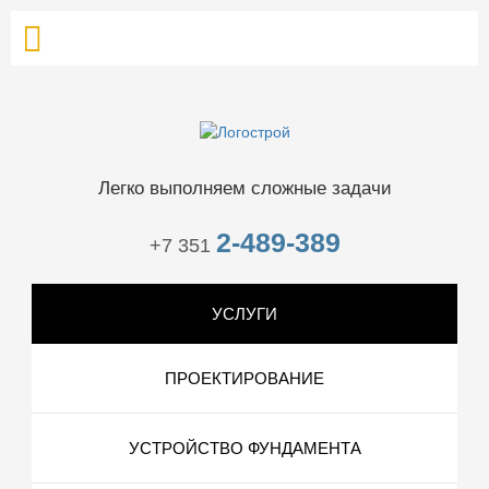
Легко выполняем сложные задачи
2-489-389
+7 351
УСЛУГИ
ПРОЕКТИРОВАНИЕ
УСТРОЙСТВО ФУНДАМЕНТА