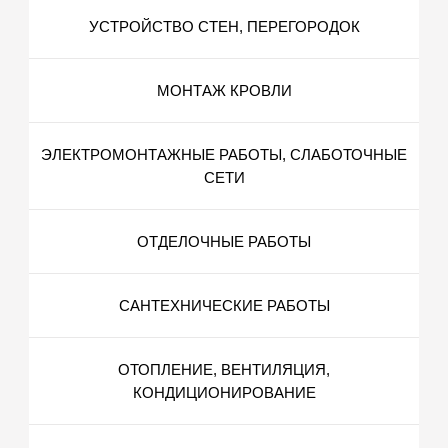
УСТРОЙСТВО СТЕН, ПЕРЕГОРОДОК
МОНТАЖ КРОВЛИ
ЭЛЕКТРОМОНТАЖНЫЕ РАБОТЫ, СЛАБОТОЧНЫЕ
СЕТИ
ОТДЕЛОЧНЫЕ РАБОТЫ
САНТЕХНИЧЕСКИЕ РАБОТЫ
ОТОПЛЕНИЕ, ВЕНТИЛЯЦИЯ,
КОНДИЦИОНИРОВАНИЕ