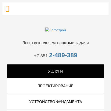
Легко выполняем сложные задачи
2-489-389
+7 351
УСЛУГИ
ПРОЕКТИРОВАНИЕ
УСТРОЙСТВО ФУНДАМЕНТА