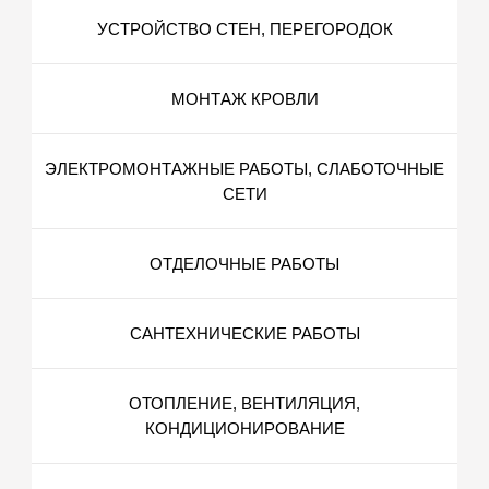
УСТРОЙСТВО СТЕН, ПЕРЕГОРОДОК
МОНТАЖ КРОВЛИ
ЭЛЕКТРОМОНТАЖНЫЕ РАБОТЫ, СЛАБОТОЧНЫЕ
СЕТИ
ОТДЕЛОЧНЫЕ РАБОТЫ
САНТЕХНИЧЕСКИЕ РАБОТЫ
ОТОПЛЕНИЕ, ВЕНТИЛЯЦИЯ,
КОНДИЦИОНИРОВАНИЕ