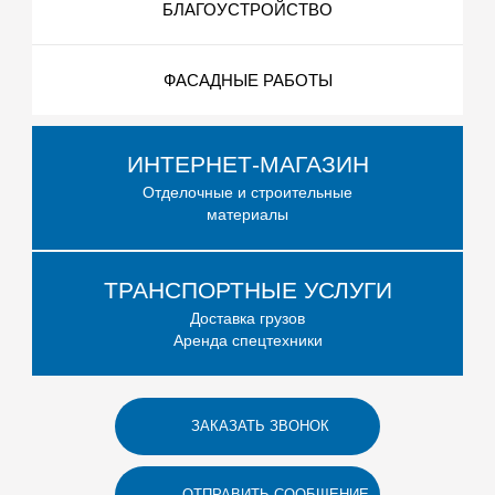
БЛАГОУСТРОЙСТВО
ФАСАДНЫЕ РАБОТЫ
ИНТЕРНЕТ-МАГАЗИН
Отделочные и строительные
материалы
ТРАНСПОРТНЫЕ УСЛУГИ
Доставка грузов
Аренда спецтехники
ЗАКАЗАТЬ ЗВОНОК
ОТПРАВИТЬ СООБЩЕНИЕ