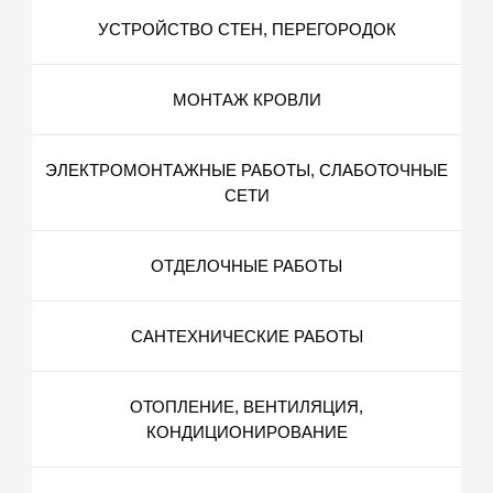
УСТРОЙСТВО СТЕН, ПЕРЕГОРОДОК
МОНТАЖ КРОВЛИ
ЭЛЕКТРОМОНТАЖНЫЕ РАБОТЫ, СЛАБОТОЧНЫЕ
СЕТИ
ОТДЕЛОЧНЫЕ РАБОТЫ
САНТЕХНИЧЕСКИЕ РАБОТЫ
ОТОПЛЕНИЕ, ВЕНТИЛЯЦИЯ,
КОНДИЦИОНИРОВАНИЕ