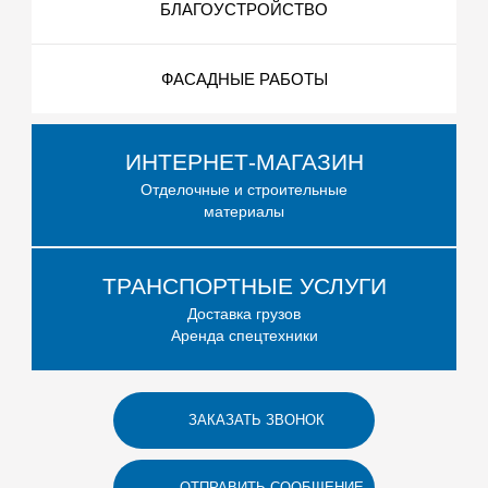
БЛАГОУСТРОЙСТВО
ФАСАДНЫЕ РАБОТЫ
ИНТЕРНЕТ-МАГАЗИН
Отделочные и строительные
материалы
ТРАНСПОРТНЫЕ УСЛУГИ
Доставка грузов
Аренда спецтехники
ЗАКАЗАТЬ ЗВОНОК
ОТПРАВИТЬ СООБЩЕНИЕ