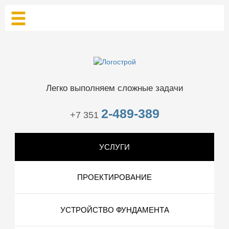
Легко выполняем сложные задачи
2-489-389
+7 351
УСЛУГИ
ПРОЕКТИРОВАНИЕ
УСТРОЙСТВО ФУНДАМЕНТА