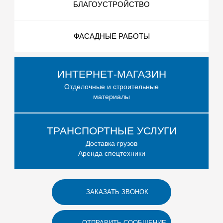
БЛАГОУСТРОЙСТВО
ФАСАДНЫЕ РАБОТЫ
ИНТЕРНЕТ-МАГАЗИН
Отделочные и строительные
материалы
ТРАНСПОРТНЫЕ УСЛУГИ
Доставка грузов
Аренда спецтехники
ЗАКАЗАТЬ ЗВОНОК
ОТПРАВИТЬ СООБЩЕНИЕ