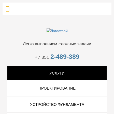
Легко выполняем сложные задачи
2-489-389
+7 351
УСЛУГИ
ПРОЕКТИРОВАНИЕ
УСТРОЙСТВО ФУНДАМЕНТА