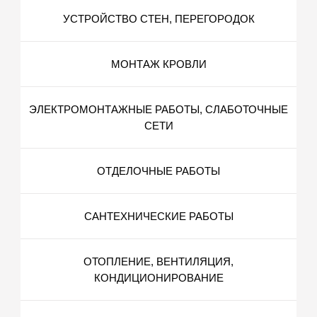
УСТРОЙСТВО СТЕН, ПЕРЕГОРОДОК
МОНТАЖ КРОВЛИ
ЭЛЕКТРОМОНТАЖНЫЕ РАБОТЫ, СЛАБОТОЧНЫЕ
СЕТИ
ОТДЕЛОЧНЫЕ РАБОТЫ
САНТЕХНИЧЕСКИЕ РАБОТЫ
ОТОПЛЕНИЕ, ВЕНТИЛЯЦИЯ,
КОНДИЦИОНИРОВАНИЕ