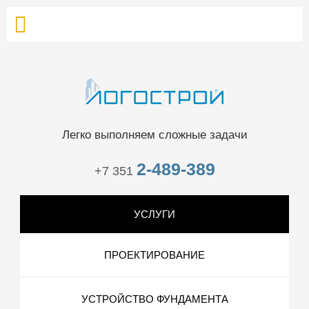
Легко выполняем сложные задачи
2-489-389
+7 351
УСЛУГИ
ПРОЕКТИРОВАНИЕ
УСТРОЙСТВО ФУНДАМЕНТА