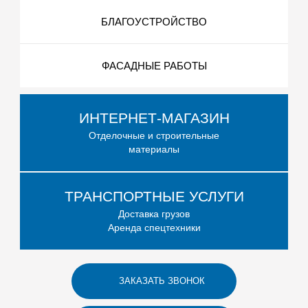
БЛАГОУСТРОЙСТВО
ФАСАДНЫЕ РАБОТЫ
ИНТЕРНЕТ-МАГАЗИН
Отделочные и строительные
материалы
ТРАНСПОРТНЫЕ УСЛУГИ
Доставка грузов
Аренда спецтехники
ЗАКАЗАТЬ ЗВОНОК