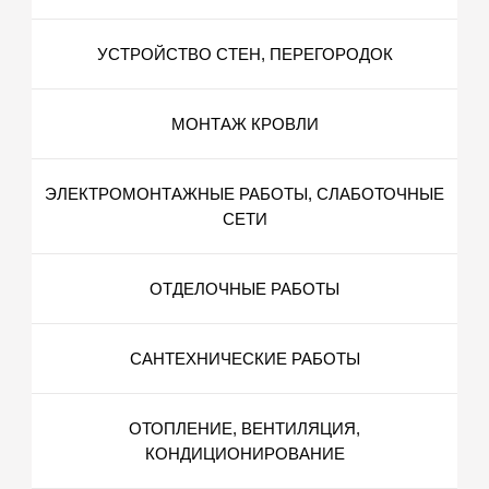
УСТРОЙСТВО СТЕН, ПЕРЕГОРОДОК
МОНТАЖ КРОВЛИ
ЭЛЕКТРОМОНТАЖНЫЕ РАБОТЫ, СЛАБОТОЧНЫЕ
СЕТИ
ОТДЕЛОЧНЫЕ РАБОТЫ
САНТЕХНИЧЕСКИЕ РАБОТЫ
ОТОПЛЕНИЕ, ВЕНТИЛЯЦИЯ,
КОНДИЦИОНИРОВАНИЕ