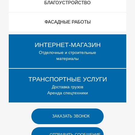
БЛАГОУСТРОЙСТВО
ФАСАДНЫЕ РАБОТЫ
ИНТЕРНЕТ-МАГАЗИН
Отделочные и строительные
материалы
ТРАНСПОРТНЫЕ УСЛУГИ
Доставка грузов
Аренда спецтехники
ЗАКАЗАТЬ ЗВОНОК
ОТПРАВИТЬ СООБЩЕНИЕ