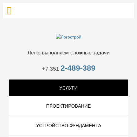
Легко выполняем сложные задачи
2-489-389
+7 351
УСЛУГИ
ПРОЕКТИРОВАНИЕ
УСТРОЙСТВО ФУНДАМЕНТА