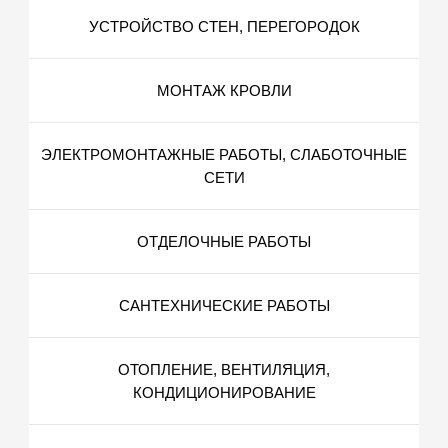
УСТРОЙСТВО СТЕН, ПЕРЕГОРОДОК
МОНТАЖ КРОВЛИ
ЭЛЕКТРОМОНТАЖНЫЕ РАБОТЫ, СЛАБОТОЧНЫЕ
СЕТИ
ОТДЕЛОЧНЫЕ РАБОТЫ
САНТЕХНИЧЕСКИЕ РАБОТЫ
ОТОПЛЕНИЕ, ВЕНТИЛЯЦИЯ,
КОНДИЦИОНИРОВАНИЕ