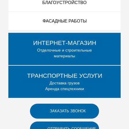
БЛАГОУСТРОЙСТВО
ФАСАДНЫЕ РАБОТЫ
ИНТЕРНЕТ-МАГАЗИН
Отделочные и строительные
материалы
ТРАНСПОРТНЫЕ УСЛУГИ
Доставка грузов
Аренда спецтехники
ЗАКАЗАТЬ ЗВОНОК
ОТПРАВИТЬ СООБЩЕНИЕ