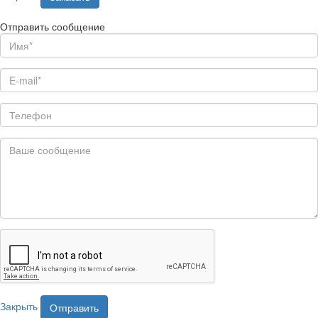
Отправить сообщение
Закрыть
Отправить