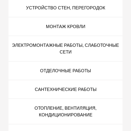
УСТРОЙСТВО СТЕН, ПЕРЕГОРОДОК
МОНТАЖ КРОВЛИ
ЭЛЕКТРОМОНТАЖНЫЕ РАБОТЫ, СЛАБОТОЧНЫЕ
СЕТИ
ОТДЕЛОЧНЫЕ РАБОТЫ
САНТЕХНИЧЕСКИЕ РАБОТЫ
ОТОПЛЕНИЕ, ВЕНТИЛЯЦИЯ,
КОНДИЦИОНИРОВАНИЕ