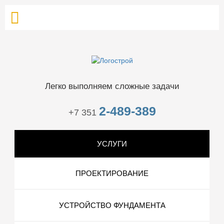
Легко выполняем сложные задачи
2-489-389
+7 351
УСЛУГИ
ПРОЕКТИРОВАНИЕ
УСТРОЙСТВО ФУНДАМЕНТА