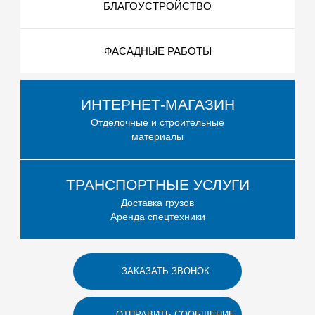
БЛАГОУСТРОЙСТВО
ФАСАДНЫЕ РАБОТЫ
ИНТЕРНЕТ-МАГАЗИН
Отделочные и строительные
материалы
ТРАНСПОРТНЫЕ УСЛУГИ
Доставка грузов
Аренда спецтехники
ЗАКАЗАТЬ ЗВОНОК
ОТПРАВИТЬ СООБЩЕНИЕ