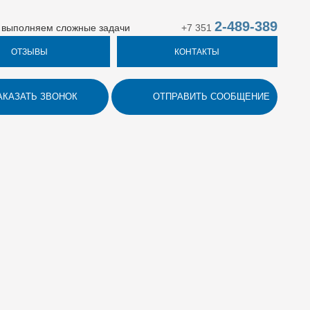
2-489-389
 выполняем сложные задачи
+7 351
ОТЗЫВЫ
КОНТАКТЫ
АКАЗАТЬ ЗВОНОК
ОТПРАВИТЬ СООБЩЕНИЕ