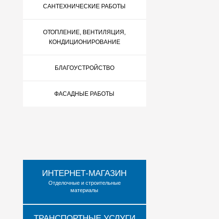
САНТЕХНИЧЕСКИЕ РАБОТЫ
ОТОПЛЕНИЕ, ВЕНТИЛЯЦИЯ,
КОНДИЦИОНИРОВАНИЕ
БЛАГОУСТРОЙСТВО
ФАСАДНЫЕ РАБОТЫ
ИНТЕРНЕТ-МАГАЗИН
Отделочные и строительные
материалы
ТРАНСПОРТНЫЕ УСЛУГИ