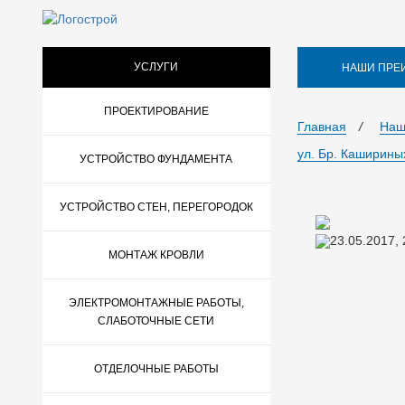
УСЛУГИ
НАШИ ПРЕ
ПРОЕКТИРОВАНИЕ
Главная
/
Наш
ул. Бр. Каширины
УСТРОЙСТВО ФУНДАМЕНТА
УСТРОЙСТВО СТЕН, ПЕРЕГОРОДОК
23.05.2017,
МОНТАЖ КРОВЛИ
ЭЛЕКТРОМОНТАЖНЫЕ РАБОТЫ,
СЛАБОТОЧНЫЕ СЕТИ
ОТДЕЛОЧНЫЕ РАБОТЫ