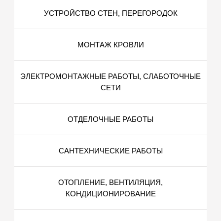
УСТРОЙСТВО СТЕН, ПЕРЕГОРОДОК
МОНТАЖ КРОВЛИ
ЭЛЕКТРОМОНТАЖНЫЕ РАБОТЫ, СЛАБОТОЧНЫЕ
СЕТИ
ОТДЕЛОЧНЫЕ РАБОТЫ
САНТЕХНИЧЕСКИЕ РАБОТЫ
ОТОПЛЕНИЕ, ВЕНТИЛЯЦИЯ,
КОНДИЦИОНИРОВАНИЕ