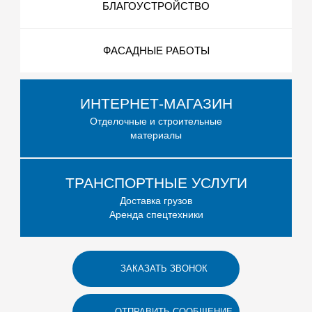
БЛАГОУСТРОЙСТВО
ФАСАДНЫЕ РАБОТЫ
ИНТЕРНЕТ-МАГАЗИН
Отделочные и строительные
материалы
ТРАНСПОРТНЫЕ УСЛУГИ
Доставка грузов
Аренда спецтехники
ЗАКАЗАТЬ ЗВОНОК
ОТПРАВИТЬ СООБЩЕНИЕ