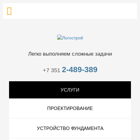
Легко выполняем сложные задачи
2-489-389
+7 351
УСЛУГИ
ПРОЕКТИРОВАНИЕ
УСТРОЙСТВО ФУНДАМЕНТА