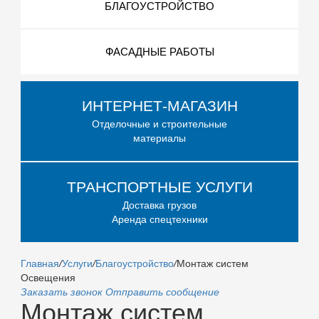
БЛАГОУСТРОЙСТВО
ФАСАДНЫЕ РАБОТЫ
ИНТЕРНЕТ-МАГАЗИН
Отделочные и строительные
материалы
ТРАНСПОРТНЫЕ УСЛУГИ
Доставка грузов
Аренда спецтехники
Главная
/
Услуги
/
Благоустройство
/
Монтаж систем
Освещения
Заказать звонок
Отправить сообщение
Монтаж систем