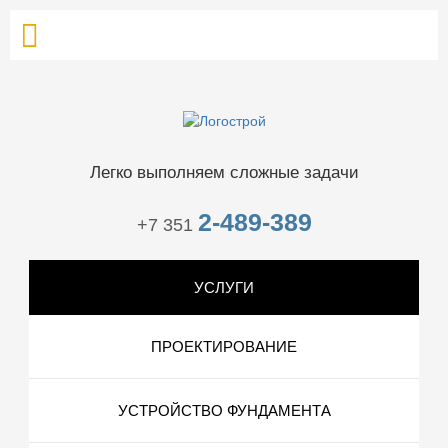
Легко выполняем сложные задачи
2-489-389
+7 351
УСЛУГИ
ПРОЕКТИРОВАНИЕ
УСТРОЙСТВО ФУНДАМЕНТА