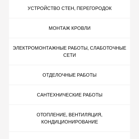
УСТРОЙСТВО СТЕН, ПЕРЕГОРОДОК
МОНТАЖ КРОВЛИ
ЭЛЕКТРОМОНТАЖНЫЕ РАБОТЫ, СЛАБОТОЧНЫЕ
СЕТИ
ОТДЕЛОЧНЫЕ РАБОТЫ
САНТЕХНИЧЕСКИЕ РАБОТЫ
ОТОПЛЕНИЕ, ВЕНТИЛЯЦИЯ,
КОНДИЦИОНИРОВАНИЕ